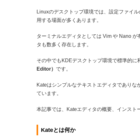
Linuxのデスクトップ環境では、設定ファイ
用する場面が多くあります。
ターミナルエディタとしては Vim や Nano
タも数多く存在します。
その中でもKDEデスクトップ環境で標準的に
Editor）
です。
Kateはシンプルなテキストエディタであり
ています。
本記事では、Kateエディタの概要、インスト
Kateとは何か