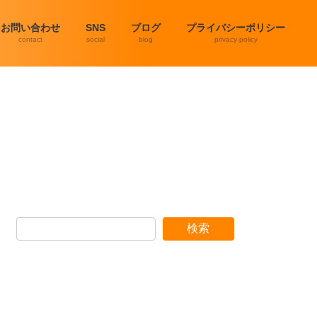
お問い合わせ
SNS
ブログ
プライバシーポリシー
contact
social
blog
privacy-policy
検索