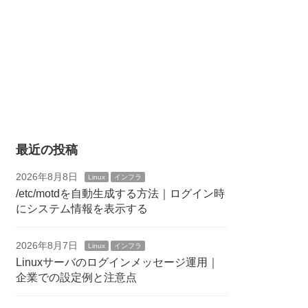
最近の投稿
2026年8月8日
Linux
インフラ
/etc/motdを自動生成する方法｜ログイン時
にシステム情報を表示する
2026年8月7日
Linux
インフラ
Linuxサーバのログインメッセージ運用｜
企業での設定例と注意点