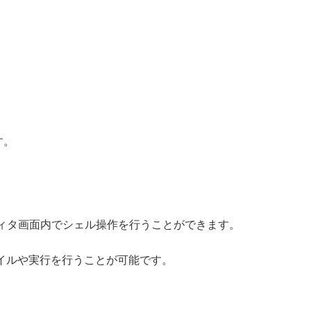
す。
ディタ画面内でシェル操作を行うことができます。
イルや実行を行うことが可能です。