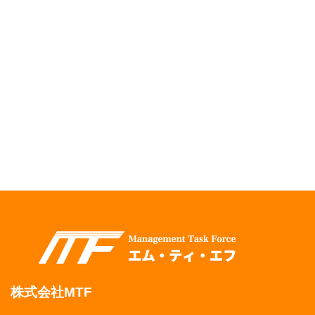
株式会社MTF