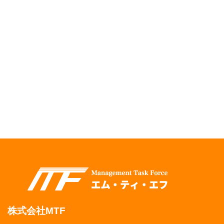
株式会社MTF