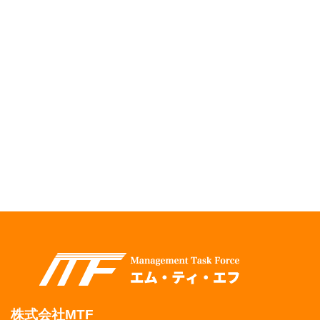
株式会社MTF