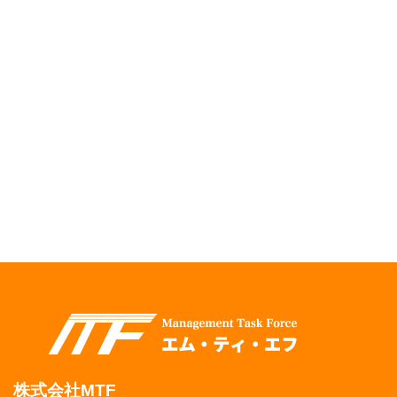
株式会社MTF