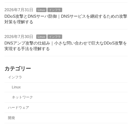
2026年7月31日
Linux
インフラ
DDoS攻撃とDNSサーバ防御｜DNSサービスを継続するための攻撃
対策を理解する
2026年7月30日
Linux
インフラ
DNSアンプ攻撃の仕組み｜小さな問い合わせで巨大なDDoS攻撃を
実現する手法を理解する
カテゴリー
インフラ
Linux
ネットワーク
ハードウェア
開発