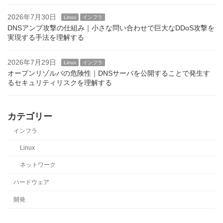
2026年7月30日
Linux
インフラ
DNSアンプ攻撃の仕組み｜小さな問い合わせで巨大なDDoS攻撃を
実現する手法を理解する
2026年7月29日
Linux
インフラ
オープンリゾルバの危険性｜DNSサーバを公開することで発生す
るセキュリティリスクを理解する
カテゴリー
インフラ
Linux
ネットワーク
ハードウェア
開発