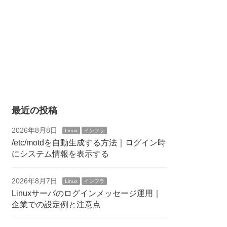
最近の投稿
2026年8月8日
Linux
インフラ
/etc/motdを自動生成する方法｜ログイン時
にシステム情報を表示する
2026年8月7日
Linux
インフラ
Linuxサーバのログインメッセージ運用｜
企業での設定例と注意点