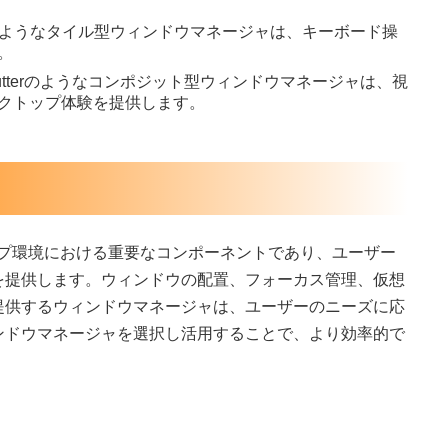
nadのようなタイル型ウィンドウマネージャは、キーボード操
。
zやMutterのようなコンポジット型ウィンドウマネージャは、視
クトップ体験を提供します。
トップ環境における重要なコンポーネントであり、ユーザー
を提供します。ウィンドウの配置、フォーカス管理、仮想
提供するウィンドウマネージャは、ユーザーのニーズに応
ンドウマネージャを選択し活用することで、より効率的で