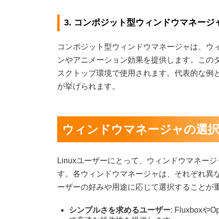
3. コンポジット型ウィンドウマネージ
コンポジット型ウィンドウマネージャは、ウ
ンやアニメーション効果を提供します。この
スクトップ環境で使用されます。代表的な例
が挙げられます。
ウィンドウマネージャの選
Linuxユーザーにとって、ウィンドウマネ
す。各ウィンドウマネージャは、それぞれ異
ーザーの好みや用途に応じて選択することが
シンプルさを求めるユーザー
: Fluxb