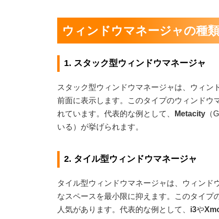
ウィンドウマネージャの種
1. スタック型ウィンドウマネージャ
スタック型ウィンドウマネージャは、ウィン
前面に表示します。このタイプのウィンドウ
れています。代表的な例として、
Metacity
（G
いる）が挙げられます。
2. タイル型ウィンドウマネージャ
タイル型ウィンドウマネージャは、ウィンド
なスペースを最小限に抑えます。このタイプ
人気があります。代表的な例として、
i3
や
Xm