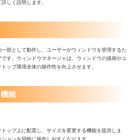
て詳しく説明します。
の一部として動作し、ユーザーがウィンドウを管理するた
アです。ウィンドウマネージャは、ウィンドウの描画やユ
クトップ環境全体の操作性を向上させます。
な機能
クトップ上に配置し、サイズを変更する機能を提供しま
ーションを同時に操作しやすくなります。