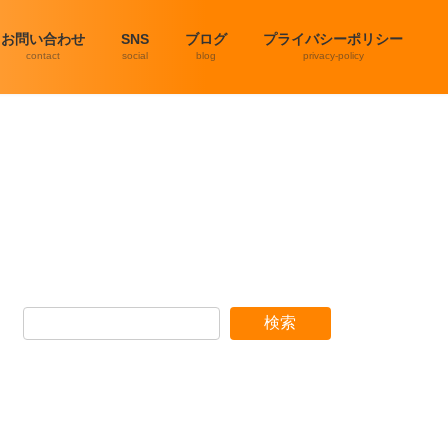
お問い合わせ
SNS
ブログ
プライバシーポリシー
contact
social
blog
privacy-policy
検索