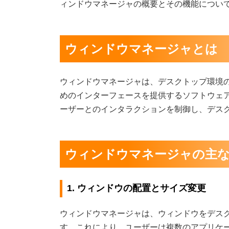
ィンドウマネージャの概要とその機能につい
ウィンドウマネージャとは
ウィンドウマネージャは、デスクトップ環境
めのインターフェースを提供するソフトウェ
ーザーとのインタラクションを制御し、デス
ウィンドウマネージャの主
1. ウィンドウの配置とサイズ変更
ウィンドウマネージャは、ウィンドウをデス
す。これにより、ユーザーは複数のアプリケ