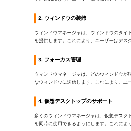
2. ウィンドウの装飾
ウィンドウマネージャは、ウィンドウのタイ
を提供します。これにより、ユーザーはデス
3. フォーカス管理
ウィンドウマネージャは、どのウィンドウが
なウィンドウに送信します。これにより、ユ
4. 仮想デスクトップのサポート
多くのウィンドウマネージャは、仮想デスク
を同時に使用できるようにします。これによ