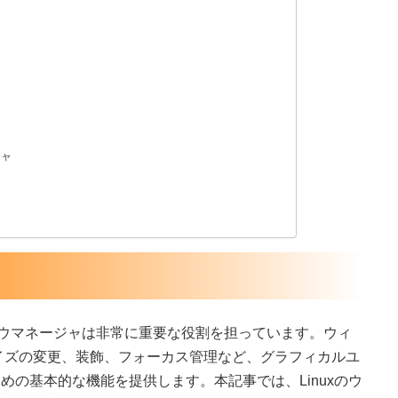
ジャ
ンドウマネージャは非常に重要な役割を担っています。ウィ
イズの変更、装飾、フォーカス管理など、グラフィカルユ
めの基本的な機能を提供します。本記事では、Linuxのウ