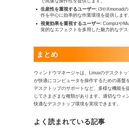
で高速な操作性を提供します。
生産性を重視するユーザー
: i3やXmo
作を中心に効率的な作業環境を提供します
視覚効果を重視するユーザー
: Compi
覚的なエフェクトを多用した魅力的なデス
まとめ
ウィンドウマネージャは、Linuxのデスク
が快適にコンピュータを操作するための基盤
デスクトップのサポートなど、多様な機能を
じてさまざまな種類があります。適切なウィ
快適なデスクトップ環境を実現できます。
よく読まれている記事