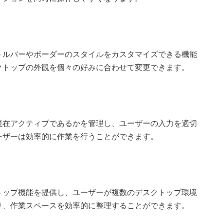
トルバーやボーダーのスタイルをカスタマイズできる機能
クトップの外観を個々の好みに合わせて変更できます。
現在アクティブであるかを管理し、ユーザーの入力を適切
ーザーは効率的に作業を行うことができます。
トップ機能を提供し、ユーザーが複数のデスクトップ環境
り、作業スペースを効率的に整理することができます。