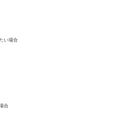
たい場合
場合