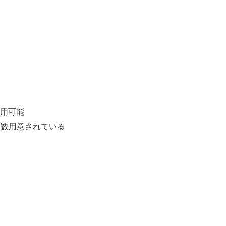
用可能
数用意されている