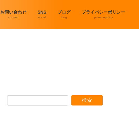
お問い合わせ
SNS
ブログ
プライバシーポリシー
contact
social
blog
privacy-policy
検索