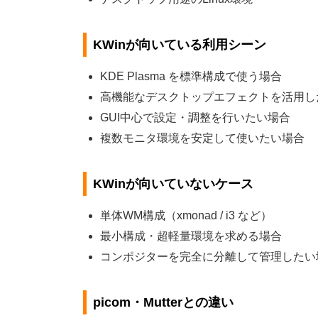
KWinが向いている利用シーン
KDE Plasma を標準構成で使う場合
高機能なデスクトップエフェクトを活用し
GUI中心で設定・調整を行いたい場合
複数モニタ環境を安定して使いたい場合
KWinが向いていないケース
単体WM構成（xmonad / i3 など）
最小構成・超軽量環境を求める場合
コンポジターを完全に分離して管理したい
picom・Mutterとの違い