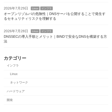
2026年7月29日
Linux
インフラ
オープンリゾルバの危険性｜DNSサーバを公開することで発生す
るセキュリティリスクを理解する
2026年7月28日
Linux
インフラ
DNSSECの導入手順とメリット｜BINDで安全なDNSを構築する方
法
カテゴリー
インフラ
Linux
ネットワーク
ハードウェア
開発