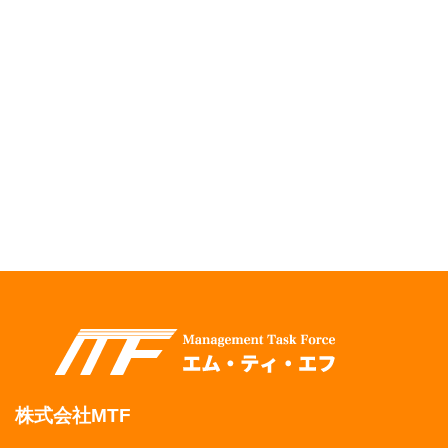
株式会社MTF