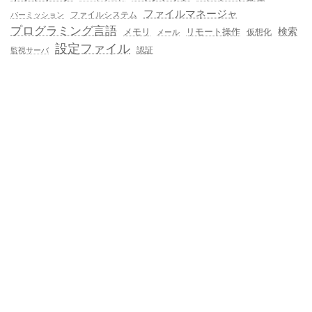
ファイルマネージャ
ファイルシステム
パーミッション
プログラミング言語
メモリ
リモート操作
検索
仮想化
メール
設定ファイル
認証
監視サーバ