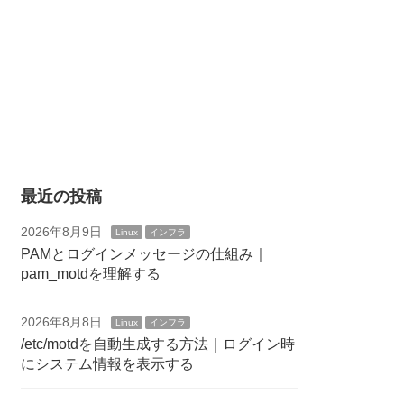
最近の投稿
2026年8月9日
Linux
インフラ
PAMとログインメッセージの仕組み｜
pam_motdを理解する
2026年8月8日
Linux
インフラ
/etc/motdを自動生成する方法｜ログイン時
にシステム情報を表示する