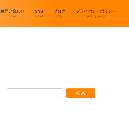
お問い合わせ
SNS
ブログ
プライバシーポリシー
contact
social
blog
privacy-policy
検索