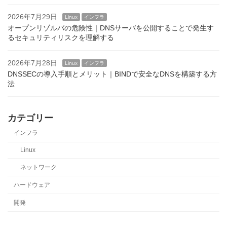
2026年7月29日
Linux
インフラ
オープンリゾルバの危険性｜DNSサーバを公開することで発生す
るセキュリティリスクを理解する
2026年7月28日
Linux
インフラ
DNSSECの導入手順とメリット｜BINDで安全なDNSを構築する方
法
カテゴリー
インフラ
Linux
ネットワーク
ハードウェア
開発