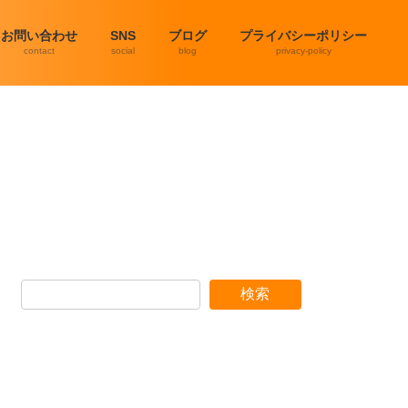
お問い合わせ
SNS
ブログ
プライバシーポリシー
contact
social
blog
privacy-policy
検索