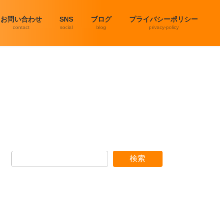
お問い合わせ
SNS
ブログ
プライバシーポリシー
contact
social
blog
privacy-policy
検索