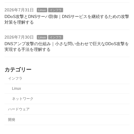
2026年7月31日
Linux
インフラ
DDoS攻撃とDNSサーバ防御｜DNSサービスを継続するための攻撃
対策を理解する
2026年7月30日
Linux
インフラ
DNSアンプ攻撃の仕組み｜小さな問い合わせで巨大なDDoS攻撃を
実現する手法を理解する
カテゴリー
インフラ
Linux
ネットワーク
ハードウェア
開発