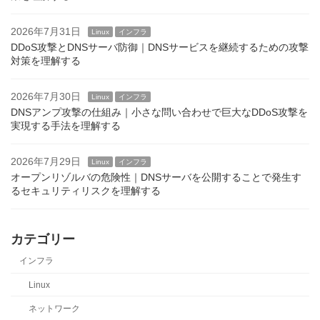
2026年7月31日
Linux
インフラ
DDoS攻撃とDNSサーバ防御｜DNSサービスを継続するための攻撃
対策を理解する
2026年7月30日
Linux
インフラ
DNSアンプ攻撃の仕組み｜小さな問い合わせで巨大なDDoS攻撃を
実現する手法を理解する
2026年7月29日
Linux
インフラ
オープンリゾルバの危険性｜DNSサーバを公開することで発生す
るセキュリティリスクを理解する
カテゴリー
インフラ
Linux
ネットワーク