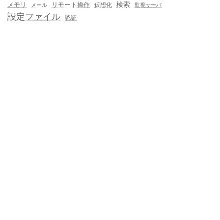
メモリ
リモート操作
検索
仮想化
メール
監視サーバ
設定ファイル
認証