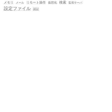
メモリ
リモート操作
検索
仮想化
メール
監視サーバ
設定ファイル
認証