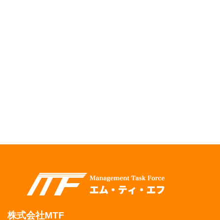
株式会社MTF