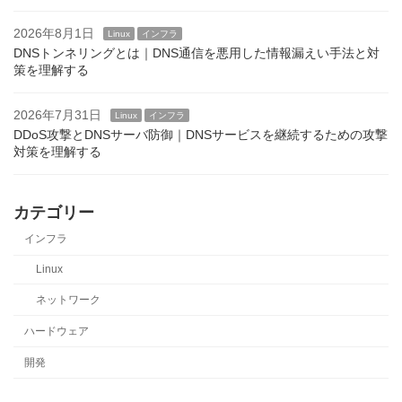
2026年8月1日
Linux
インフラ
DNSトンネリングとは｜DNS通信を悪用した情報漏えい手法と対
策を理解する
2026年7月31日
Linux
インフラ
DDoS攻撃とDNSサーバ防御｜DNSサービスを継続するための攻撃
対策を理解する
カテゴリー
インフラ
Linux
ネットワーク
ハードウェア
開発