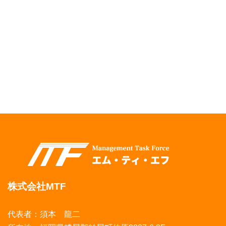
株式会社MTF
代表者：須本 龍二