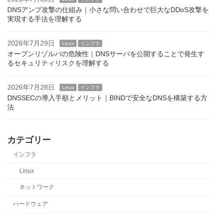
DNSアンプ攻撃の仕組み｜小さな問い合わせで巨大なDDoS攻撃を
実現する手法を理解する
2026年7月29日
Linux
インフラ
オープンリゾルバの危険性｜DNSサーバを公開することで発生す
るセキュリティリスクを理解する
2026年7月28日
Linux
インフラ
DNSSECの導入手順とメリット｜BINDで安全なDNSを構築する方
法
カテゴリー
インフラ
Linux
ネットワーク
ハードウェア