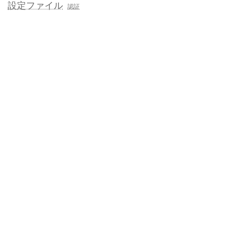
設定ファイル
認証