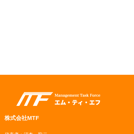
株式会社MTF