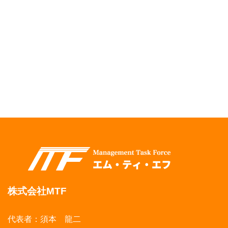
株式会社MTF
代表者：須本 龍二