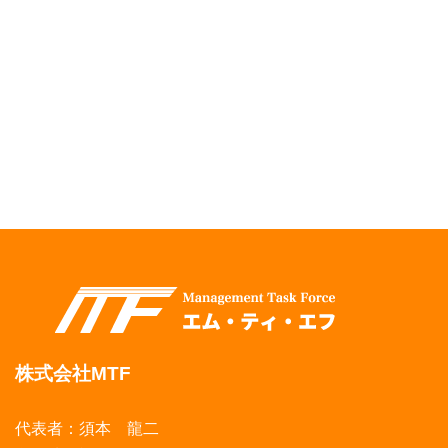
株式会社MTF
代表者：須本 龍二